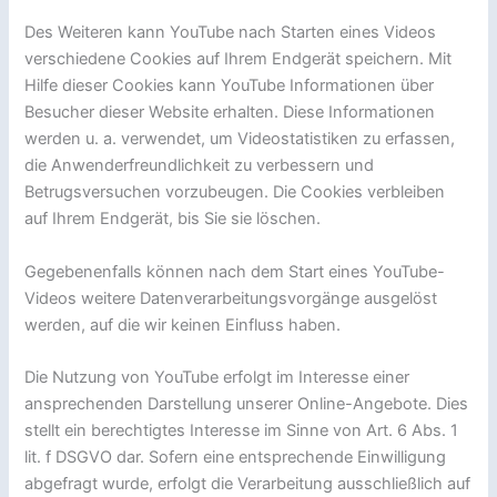
Des Weiteren kann YouTube nach Starten eines Videos
verschiedene Cookies auf Ihrem Endgerät speichern. Mit
Hilfe dieser Cookies kann YouTube Informationen über
Besucher dieser Website erhalten. Diese Informationen
werden u. a. verwendet, um Videostatistiken zu erfassen,
die Anwenderfreundlichkeit zu verbessern und
Betrugsversuchen vorzubeugen. Die Cookies verbleiben
auf Ihrem Endgerät, bis Sie sie löschen.
Gegebenenfalls können nach dem Start eines YouTube-
Videos weitere Datenverarbeitungsvorgänge ausgelöst
werden, auf die wir keinen Einfluss haben.
Die Nutzung von YouTube erfolgt im Interesse einer
ansprechenden Darstellung unserer Online-Angebote. Dies
stellt ein berechtigtes Interesse im Sinne von Art. 6 Abs. 1
lit. f DSGVO dar. Sofern eine entsprechende Einwilligung
abgefragt wurde, erfolgt die Verarbeitung ausschließlich auf