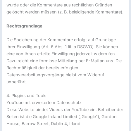
wurde oder die Kommentare aus rechtlichen Gründen
gelöscht werden müssen (z. B. beleidigende Kommentare).
Rechtsgrundlage
Die Speicherung der Kommentare erfolgt auf Grundlage
Ihrer Einwilligung (Art. 6 Abs. 1 lit. a DSGVO). Sie können
eine von Ihnen erteilte Einwilligung jederzeit widerrufen.
Dazu reicht eine formlose Mitteilung per E-Mail an uns. Die
Rechtmäßigkeit der bereits erfolgten
Datenverarbeitungsvorgänge bleibt vom Widerruf
unberührt.
4. Plugins und Tools
YouTube mit erweitertem Datenschutz
Diese Website bindet Videos der YouTube ein. Betreiber der
Seiten ist die Google Ireland Limited („Google“), Gordon
House, Barrow Street, Dublin 4, Irland.