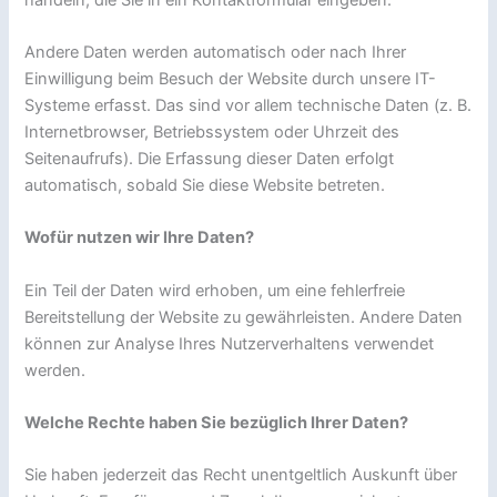
Andere Daten werden automatisch oder nach Ihrer
Einwilligung beim Besuch der Website durch unsere IT-
Systeme erfasst. Das sind vor allem technische Daten (z. B.
Internetbrowser, Betriebssystem oder Uhrzeit des
Seitenaufrufs). Die Erfassung dieser Daten erfolgt
automatisch, sobald Sie diese Website betreten.
Wofür nutzen wir Ihre Daten?
Ein Teil der Daten wird erhoben, um eine fehlerfreie
Bereitstellung der Website zu gewährleisten. Andere Daten
können zur Analyse Ihres Nutzerverhaltens verwendet
werden.
Welche Rechte haben Sie bezüglich Ihrer Daten?
Sie haben jederzeit das Recht unentgeltlich Auskunft über