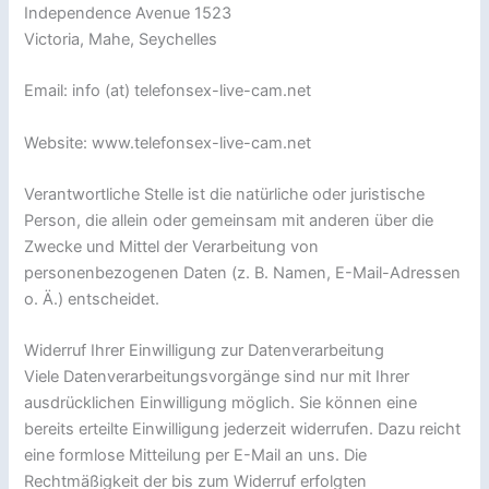
Independence Avenue 1523
Victoria, Mahe, Seychelles
Email: info (at) telefonsex-live-cam.net
Website: www.telefonsex-live-cam.net
Verantwortliche Stelle ist die natürliche oder juristische
Person, die allein oder gemeinsam mit anderen über die
Zwecke und Mittel der Verarbeitung von
personenbezogenen Daten (z. B. Namen, E-Mail-Adressen
o. Ä.) entscheidet.
Widerruf Ihrer Einwilligung zur Datenverarbeitung
Viele Datenverarbeitungsvorgänge sind nur mit Ihrer
ausdrücklichen Einwilligung möglich. Sie können eine
bereits erteilte Einwilligung jederzeit widerrufen. Dazu reicht
eine formlose Mitteilung per E-Mail an uns. Die
Rechtmäßigkeit der bis zum Widerruf erfolgten