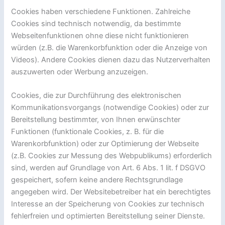
Cookies haben verschiedene Funktionen. Zahlreiche
Cookies sind technisch notwendig, da bestimmte
Webseitenfunktionen ohne diese nicht funktionieren
würden (z.B. die Warenkorbfunktion oder die Anzeige von
Videos). Andere Cookies dienen dazu das Nutzerverhalten
auszuwerten oder Werbung anzuzeigen.
Cookies, die zur Durchführung des elektronischen
Kommunikationsvorgangs (notwendige Cookies) oder zur
Bereitstellung bestimmter, von Ihnen erwünschter
Funktionen (funktionale Cookies, z. B. für die
Warenkorbfunktion) oder zur Optimierung der Webseite
(z.B. Cookies zur Messung des Webpublikums) erforderlich
sind, werden auf Grundlage von Art. 6 Abs. 1 lit. f DSGVO
gespeichert, sofern keine andere Rechtsgrundlage
angegeben wird. Der Websitebetreiber hat ein berechtigtes
Interesse an der Speicherung von Cookies zur technisch
fehlerfreien und optimierten Bereitstellung seiner Dienste.