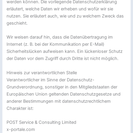
werden können. Die vorliegende Datenschutzerklärung
erläutert, welche Daten wir erheben und wofür wir sie
nutzen. Sie erläutert auch, wie und zu welchem Zweck das
geschieht.
Wir weisen darauf hin, dass die Datenübertragung im
Internet (z. B. bei der Kommunikation per E-Mail)
Sicherheitslücken aufweisen kann. Ein lückenloser Schutz
der Daten vor dem Zugriff durch Dritte ist nicht möglich.
Hinweis zur verantwortlichen Stelle
Verantwortlicher im Sinne der Datenschutz-
Grundverordnung, sonstiger in den Mitgliedstaaten der
Europäischen Union geltenden Datenschutzgesetze und
anderer Bestimmungen mit datenschutzrechtlichem
Charakter ist:
POST Service & Consulting Limited
x-portale.com