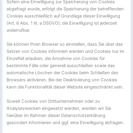
Sofern eine Einwilligung zur Speicherung von Cookies
abgefragt wurde, erfolgt die Speicherung der betreffenden
Cookies ausschließlich auf Grundlage dieser Einwilligung
(Art. 6 Abs. 1 lit. a DSGVO); die Einwilligung ist jederzeit
widerrufbar.
Sie können Ihren Browser so einstellen, dass Sie über das
Setzen von Cookies informiert werden und Cookies nur im
Einzelfall erlauben, die Annahme von Cookies für
bestimmte Fälle oder generell ausschließen sowie das
automatische Löschen der Cookies beim Schließen des
Browsers aktivieren. Bei der Deaktivierung von Cookies
kann die Funktionalität dieser Website eingeschränkt sein.
Soweit Cookies von Drittunternehmen oder zu
Analysezwecken eingesetzt werden, werden wir Sie
hierüber im Rahmen dieser Datenschutzerklärung
gesondert informieren und ggf. eine Einwilligung abfragen.