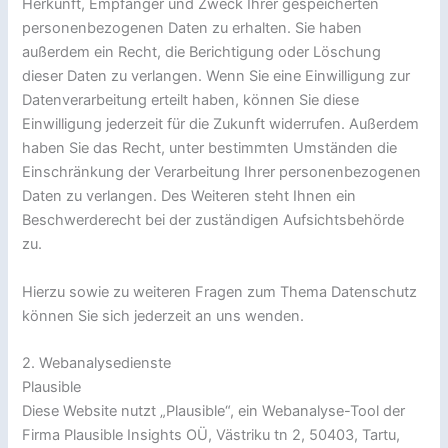
Herkunft, Empfänger und Zweck Ihrer gespeicherten
personenbezogenen Daten zu erhalten. Sie haben
außerdem ein Recht, die Berichtigung oder Löschung
dieser Daten zu verlangen. Wenn Sie eine Einwilligung zur
Datenverarbeitung erteilt haben, können Sie diese
Einwilligung jederzeit für die Zukunft widerrufen. Außerdem
haben Sie das Recht, unter bestimmten Umständen die
Einschränkung der Verarbeitung Ihrer personenbezogenen
Daten zu verlangen. Des Weiteren steht Ihnen ein
Beschwerderecht bei der zuständigen Aufsichtsbehörde
zu.
Hierzu sowie zu weiteren Fragen zum Thema Datenschutz
können Sie sich jederzeit an uns wenden.
2. Webanalysedienste
Plausible
Diese Website nutzt „Plausible“, ein Webanalyse-Tool der
Firma Plausible Insights OÜ, Västriku tn 2, 50403, Tartu,