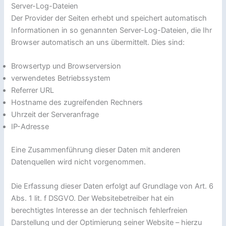
Server-Log-Dateien
Der Provider der Seiten erhebt und speichert automatisch
Informationen in so genannten Server-Log-Dateien, die Ihr
Browser automatisch an uns übermittelt. Dies sind:
Browsertyp und Browserversion
verwendetes Betriebssystem
Referrer URL
Hostname des zugreifenden Rechners
Uhrzeit der Serveranfrage
IP-Adresse
Eine Zusammenführung dieser Daten mit anderen
Datenquellen wird nicht vorgenommen.
Die Erfassung dieser Daten erfolgt auf Grundlage von Art. 6
Abs. 1 lit. f DSGVO. Der Websitebetreiber hat ein
berechtigtes Interesse an der technisch fehlerfreien
Darstellung und der Optimierung seiner Website – hierzu