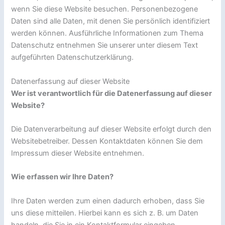
wenn Sie diese Website besuchen. Personenbezogene
Daten sind alle Daten, mit denen Sie persönlich identifiziert
werden können. Ausführliche Informationen zum Thema
Datenschutz entnehmen Sie unserer unter diesem Text
aufgeführten Datenschutzerklärung.
Datenerfassung auf dieser Website
Wer ist verantwortlich für die Datenerfassung auf dieser
Website?
Die Datenverarbeitung auf dieser Website erfolgt durch den
Websitebetreiber. Dessen Kontaktdaten können Sie dem
Impressum dieser Website entnehmen.
Wie erfassen wir Ihre Daten?
Ihre Daten werden zum einen dadurch erhoben, dass Sie
uns diese mitteilen. Hierbei kann es sich z. B. um Daten
handeln, die Sie in ein Kontaktformular eingeben.