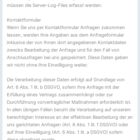
müssen die Server-Log-Files erfasst werden.
Kontaktformular
Wenn Sie uns per Kontaktformular Anfragen zukommen
lassen, werden Ihre Angaben aus dem Anfrageformular
inklusive der von Ihnen dort angegebenen Kontaktdaten
zwecks Bearbeitung der Anfrage und für den Fall von
Anschlussfragen bei uns gespeichert. Diese Daten geben
wir nicht ohne Ihre Einwilligung weiter.
Die Verarbeitung dieser Daten erfolgt auf Grundlage von
Art. 6 Abs. 1 lit. b DSGVO, sofern Ihre Anfrage mit der
Erfüllung eines Vertrags zusammenhängt oder zur
Durchführung vorvertraglicher Maßnahmen erforderlich ist.
In allen übrigen Fällen beruht die Verarbeitung auf unserem
berechtigten Interesse an der effektiven Bearbeitung der an
uns gerichteten Anfragen (Art. 6 Abs. 1 lit. f DSGVO) oder
auf Ihrer Einwilligung (Art. 6 Abs. 1 lit. a DSGVO) sofern
diese abgefragt wurde.