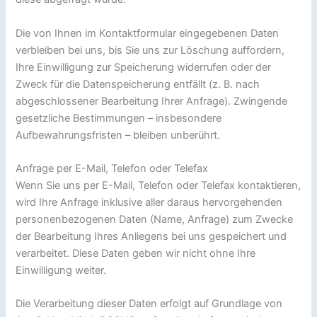
Die von Ihnen im Kontaktformular eingegebenen Daten
verbleiben bei uns, bis Sie uns zur Löschung auffordern,
Ihre Einwilligung zur Speicherung widerrufen oder der
Zweck für die Datenspeicherung entfällt (z. B. nach
abgeschlossener Bearbeitung Ihrer Anfrage). Zwingende
gesetzliche Bestimmungen – insbesondere
Aufbewahrungsfristen – bleiben unberührt.
Anfrage per E-Mail, Telefon oder Telefax
Wenn Sie uns per E-Mail, Telefon oder Telefax kontaktieren,
wird Ihre Anfrage inklusive aller daraus hervorgehenden
personenbezogenen Daten (Name, Anfrage) zum Zwecke
der Bearbeitung Ihres Anliegens bei uns gespeichert und
verarbeitet. Diese Daten geben wir nicht ohne Ihre
Einwilligung weiter.
Die Verarbeitung dieser Daten erfolgt auf Grundlage von