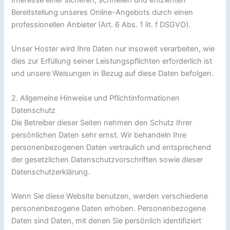
Bereitstellung unseres Online-Angebots durch einen
professionellen Anbieter (Art. 6 Abs. 1 lit. f DSGVO).
Unser Hoster wird Ihre Daten nur insoweit verarbeiten, wie
dies zur Erfüllung seiner Leistungspflichten erforderlich ist
und unsere Weisungen in Bezug auf diese Daten befolgen.
2. Allgemeine Hinweise und Pflichtinformationen
Datenschutz
Die Betreiber dieser Seiten nehmen den Schutz Ihrer
persönlichen Daten sehr ernst. Wir behandeln Ihre
personenbezogenen Daten vertraulich und entsprechend
der gesetzlichen Datenschutzvorschriften sowie dieser
Datenschutzerklärung.
Wenn Sie diese Website benutzen, werden verschiedene
personenbezogene Daten erhoben. Personenbezogene
Daten sind Daten, mit denen Sie persönlich identifiziert