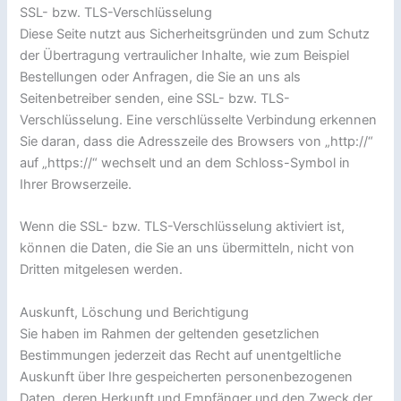
SSL- bzw. TLS-Verschlüsselung
Diese Seite nutzt aus Sicherheitsgründen und zum Schutz
der Übertragung vertraulicher Inhalte, wie zum Beispiel
Bestellungen oder Anfragen, die Sie an uns als
Seitenbetreiber senden, eine SSL- bzw. TLS-
Verschlüsselung. Eine verschlüsselte Verbindung erkennen
Sie daran, dass die Adresszeile des Browsers von „http://“
auf „https://“ wechselt und an dem Schloss-Symbol in
Ihrer Browserzeile.
Wenn die SSL- bzw. TLS-Verschlüsselung aktiviert ist,
können die Daten, die Sie an uns übermitteln, nicht von
Dritten mitgelesen werden.
Auskunft, Löschung und Berichtigung
Sie haben im Rahmen der geltenden gesetzlichen
Bestimmungen jederzeit das Recht auf unentgeltliche
Auskunft über Ihre gespeicherten personenbezogenen
Daten, deren Herkunft und Empfänger und den Zweck der