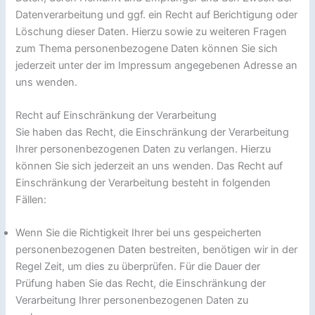
Datenverarbeitung und ggf. ein Recht auf Berichtigung oder
Löschung dieser Daten. Hierzu sowie zu weiteren Fragen
zum Thema personenbezogene Daten können Sie sich
jederzeit unter der im Impressum angegebenen Adresse an
uns wenden.
Recht auf Einschränkung der Verarbeitung
Sie haben das Recht, die Einschränkung der Verarbeitung
Ihrer personenbezogenen Daten zu verlangen. Hierzu
können Sie sich jederzeit an uns wenden. Das Recht auf
Einschränkung der Verarbeitung besteht in folgenden
Fällen:
Wenn Sie die Richtigkeit Ihrer bei uns gespeicherten
personenbezogenen Daten bestreiten, benötigen wir in der
Regel Zeit, um dies zu überprüfen. Für die Dauer der
Prüfung haben Sie das Recht, die Einschränkung der
Verarbeitung Ihrer personenbezogenen Daten zu