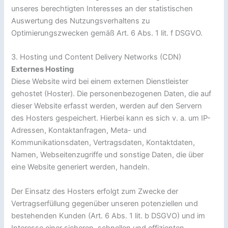
unseres berechtigten Interesses an der statistischen
Auswertung des Nutzungsverhaltens zu
Optimierungszwecken gemäß Art. 6 Abs. 1 lit. f DSGVO.
3. Hosting und Content Delivery Networks (CDN)
Externes Hosting
Diese Website wird bei einem externen Dienstleister
gehostet (Hoster). Die personenbezogenen Daten, die auf
dieser Website erfasst werden, werden auf den Servern
des Hosters gespeichert. Hierbei kann es sich v. a. um IP-
Adressen, Kontaktanfragen, Meta- und
Kommunikationsdaten, Vertragsdaten, Kontaktdaten,
Namen, Webseitenzugriffe und sonstige Daten, die über
eine Website generiert werden, handeln.
Der Einsatz des Hosters erfolgt zum Zwecke der
Vertragserfüllung gegenüber unseren potenziellen und
bestehenden Kunden (Art. 6 Abs. 1 lit. b DSGVO) und im
Interesse einer sicheren, schnellen und effizienten