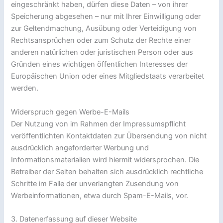
eingeschränkt haben, dürfen diese Daten – von ihrer
Speicherung abgesehen – nur mit Ihrer Einwilligung oder
zur Geltendmachung, Ausübung oder Verteidigung von
Rechtsansprüchen oder zum Schutz der Rechte einer
anderen natürlichen oder juristischen Person oder aus
Gründen eines wichtigen öffentlichen Interesses der
Europäischen Union oder eines Mitgliedstaats verarbeitet
werden.
Widerspruch gegen Werbe-E-Mails
Der Nutzung von im Rahmen der Impressumspflicht
veröffentlichten Kontaktdaten zur Übersendung von nicht
ausdrücklich angeforderter Werbung und
Informationsmaterialien wird hiermit widersprochen. Die
Betreiber der Seiten behalten sich ausdrücklich rechtliche
Schritte im Falle der unverlangten Zusendung von
Werbeinformationen, etwa durch Spam-E-Mails, vor.
3. Datenerfassung auf dieser Website