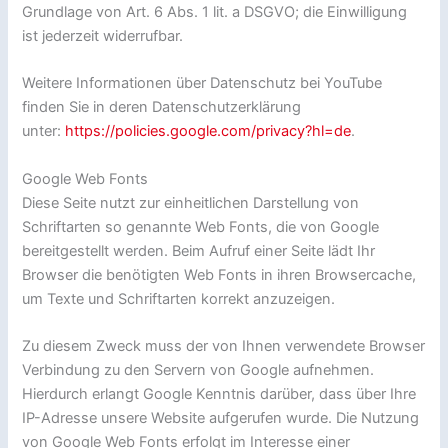
Grundlage von Art. 6 Abs. 1 lit. a DSGVO; die Einwilligung
ist jederzeit widerrufbar.
Weitere Informationen über Datenschutz bei YouTube
finden Sie in deren Datenschutzerklärung
unter:
https://policies.google.com/privacy?hl=de
.
Google Web Fonts
Diese Seite nutzt zur einheitlichen Darstellung von
Schriftarten so genannte Web Fonts, die von Google
bereitgestellt werden. Beim Aufruf einer Seite lädt Ihr
Browser die benötigten Web Fonts in ihren Browsercache,
um Texte und Schriftarten korrekt anzuzeigen.
Zu diesem Zweck muss der von Ihnen verwendete Browser
Verbindung zu den Servern von Google aufnehmen.
Hierdurch erlangt Google Kenntnis darüber, dass über Ihre
IP-Adresse unsere Website aufgerufen wurde. Die Nutzung
von Google Web Fonts erfolgt im Interesse einer