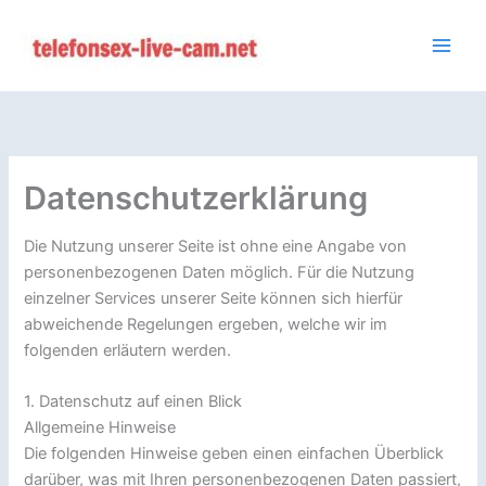
Zum
Inhalt
springen
Datenschutzerklärung
Die Nutzung unserer Seite ist ohne eine Angabe von
personenbezogenen Daten möglich. Für die Nutzung
einzelner Services unserer Seite können sich hierfür
abweichende Regelungen ergeben, welche wir im
folgenden erläutern werden.
1. Datenschutz auf einen Blick
Allgemeine Hinweise
Die folgenden Hinweise geben einen einfachen Überblick
darüber, was mit Ihren personenbezogenen Daten passiert,