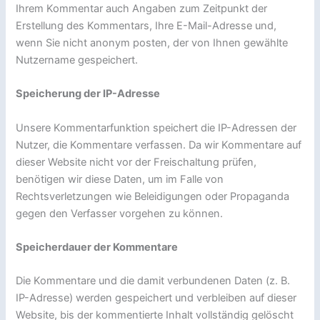
Ihrem Kommentar auch Angaben zum Zeitpunkt der
Erstellung des Kommentars, Ihre E-Mail-Adresse und,
wenn Sie nicht anonym posten, der von Ihnen gewählte
Nutzername gespeichert.
Speicherung der IP-Adresse
Unsere Kommentarfunktion speichert die IP-Adressen der
Nutzer, die Kommentare verfassen. Da wir Kommentare auf
dieser Website nicht vor der Freischaltung prüfen,
benötigen wir diese Daten, um im Falle von
Rechtsverletzungen wie Beleidigungen oder Propaganda
gegen den Verfasser vorgehen zu können.
Speicherdauer der Kommentare
Die Kommentare und die damit verbundenen Daten (z. B.
IP-Adresse) werden gespeichert und verbleiben auf dieser
Website, bis der kommentierte Inhalt vollständig gelöscht