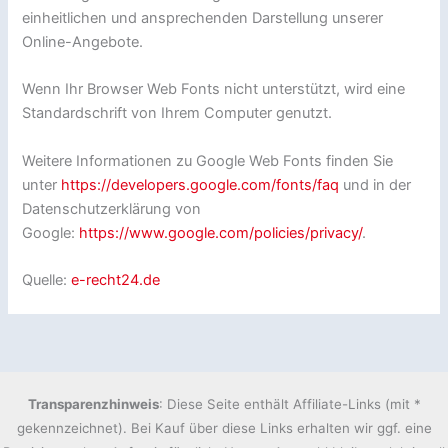
einheitlichen und ansprechenden Darstellung unserer
Online-Angebote.
Wenn Ihr Browser Web Fonts nicht unterstützt, wird eine
Standardschrift von Ihrem Computer genutzt.
Weitere Informationen zu Google Web Fonts finden Sie
unter
https://developers.google.com/fonts/faq
und in der
Datenschutzerklärung von
Google:
https://www.google.com/policies/privacy/
.
Quelle:
e-recht24.de
Transparenzhinweis
: Diese Seite enthält Affiliate-Links (mit *
gekennzeichnet). Bei Kauf über diese Links erhalten wir ggf. eine