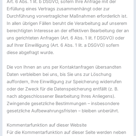
Art. 6 Abs. 1 lit. b DSGVO, sofern Ihre Anfrage mit der
Erfüllung eines Vertrags zusammenhängt oder zur
Durchführung vorvertraglicher Maßnahmen erforderlich ist.
In allen übrigen Fällen beruht die Verarbeitung auf unserem
berechtigten Interesse an der effektiven Bearbeitung der an
uns gerichteten Anfragen (Art. 6 Abs. 1 lit. f DSGVO) oder
auf Ihrer Einwilligung (Art. 6 Abs. 1 lit. a DSGVO) sofern
diese abgefragt wurde.
Die von Ihnen an uns per Kontaktanfragen übersandten
Daten verbleiben bei uns, bis Sie uns zur Löschung
auffordern, Ihre Einwilligung zur Speicherung widerrufen
oder der Zweck für die Datenspeicherung entfällt (z. B.
nach abgeschlossener Bearbeitung Ihres Anliegens).
Zwingende gesetzliche Bestimmungen – insbesondere
gesetzliche Aufbewahrungsfristen – bleiben unberührt.
Kommentarfunktion auf dieser Website
Für die Kommentarfunktion auf dieser Seite werden neben