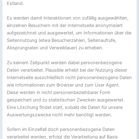
Estland.
Es werden damit Interaktionen von zufällig ausgewählten,
einzelnen Besuchern mit der Internetseite anonymisiert
aufgezeichnet und ausgewertet, um Informationen über die
Seitennutzung (etwa Besucherzahlen, Seitenaufrufe,
Absprungraten und Verweildauer) zu erheben.
Zu keinem Zeitpunkt werden dabei personenbezogene
Daten verarbeitet. Plausible erhebt bei der Nutzung dieser
Internetseite ausschließlich nicht personenbezogene Daten
wie Informationen zum Browser und zum User Agent.
Diese werden in nicht personenbeziehbarer Form
gespeichert und zu statistischen Zwecken ausgewertet.
Eine Löschung findet statt, sobald die Daten für unsere
Auswertungszwecke nicht mehr benötigt werden.
Sofern im Einzelfall doch personenbezogene Daten
verarbeitet werden, erfolgt die Verarbeitung auf Basis