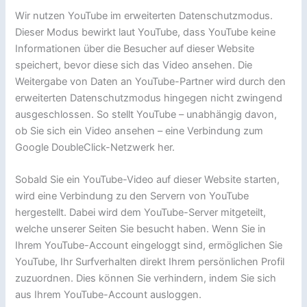
Wir nutzen YouTube im erweiterten Datenschutzmodus.
Dieser Modus bewirkt laut YouTube, dass YouTube keine
Informationen über die Besucher auf dieser Website
speichert, bevor diese sich das Video ansehen. Die
Weitergabe von Daten an YouTube-Partner wird durch den
erweiterten Datenschutzmodus hingegen nicht zwingend
ausgeschlossen. So stellt YouTube – unabhängig davon,
ob Sie sich ein Video ansehen – eine Verbindung zum
Google DoubleClick-Netzwerk her.
Sobald Sie ein YouTube-Video auf dieser Website starten,
wird eine Verbindung zu den Servern von YouTube
hergestellt. Dabei wird dem YouTube-Server mitgeteilt,
welche unserer Seiten Sie besucht haben. Wenn Sie in
Ihrem YouTube-Account eingeloggt sind, ermöglichen Sie
YouTube, Ihr Surfverhalten direkt Ihrem persönlichen Profil
zuzuordnen. Dies können Sie verhindern, indem Sie sich
aus Ihrem YouTube-Account ausloggen.