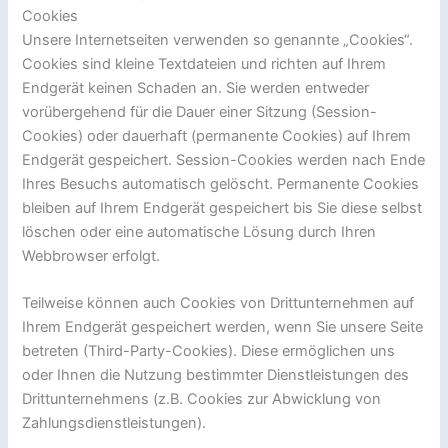
Cookies
Unsere Internetseiten verwenden so genannte „Cookies“.
Cookies sind kleine Textdateien und richten auf Ihrem
Endgerät keinen Schaden an. Sie werden entweder
vorübergehend für die Dauer einer Sitzung (Session-
Cookies) oder dauerhaft (permanente Cookies) auf Ihrem
Endgerät gespeichert. Session-Cookies werden nach Ende
Ihres Besuchs automatisch gelöscht. Permanente Cookies
bleiben auf Ihrem Endgerät gespeichert bis Sie diese selbst
löschen oder eine automatische Lösung durch Ihren
Webbrowser erfolgt.
Teilweise können auch Cookies von Drittunternehmen auf
Ihrem Endgerät gespeichert werden, wenn Sie unsere Seite
betreten (Third-Party-Cookies). Diese ermöglichen uns
oder Ihnen die Nutzung bestimmter Dienstleistungen des
Drittunternehmens (z.B. Cookies zur Abwicklung von
Zahlungsdienstleistungen).