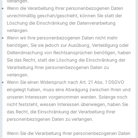
verlangen.
Wenn die Verarbeitung Ihrer personenbezogenen Daten
unrechtmäßig geschah/geschieht, können Sie statt der
Löschung die Einschränkung der Datenverarbeitung
verlangen.
Wenn wir Ihre personenbezogenen Daten nicht mehr
benötigen, Sie sie jedoch zur Ausübung, Verteidigung oder
Geltendmachung von Rechtsansprüchen benötigen, haben
Sie das Recht, statt der Löschung die Einschränkung der
Verarbeitung Ihrer personenbezogenen Daten zu
verlangen.
Wenn Sie einen Widerspruch nach Art. 21 Abs. 1 DSGVO
eingelegt haben, muss eine Abwägung zwischen Ihren und
unseren Interessen vorgenommen werden. Solange noch
nicht feststeht, wessen Interessen überwiegen, haben Sie
das Recht, die Einschränkung der Verarbeitung Ihrer
personenbezogenen Daten zu verlangen.
Wenn Sie die Verarbeitung Ihrer personenbezogenen Daten